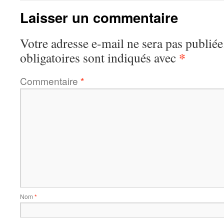
Laisser un commentaire
Votre adresse e-mail ne sera pas publiée
*
obligatoires sont indiqués avec
Commentaire
*
Nom
*