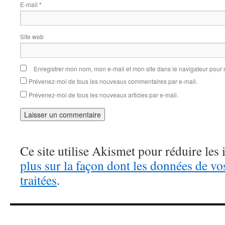
E-mail
*
Site web
Enregistrer mon nom, mon e-mail et mon site dans le navigateur pou
Prévenez-moi de tous les nouveaux commentaires par e-mail.
Prévenez-moi de tous les nouveaux articles par e-mail.
Ce site utilise Akismet pour réduire les 
plus sur la façon dont les données de v
traitées
.