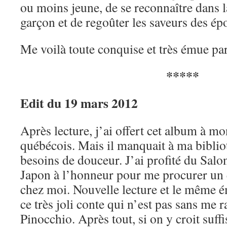
ou moins jeune, de se reconnaître dans 
garçon et de regoûter les saveurs des ép
Me voilà toute conquise et très émue pa
*****
Edit du 19 mars 2012
Après lecture, j’ai offert cet album à mo
québécois. Mais il manquait à ma biblio
besoins de douceur. J’ai profité du Salon
Japon à l’honneur pour me procurer un 
chez moi. Nouvelle lecture et le même 
ce très joli conte qui n’est pas sans me r
Pinocchio. Après tout, si on y croit suff