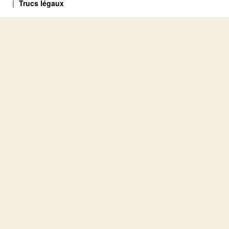
Trucs légaux