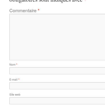
Commentaire
*
Nom
*
E-mail
*
Site web