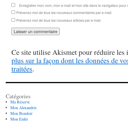
Enregistrer mon nom, mon e-mail et mon site dans le navigateur pou
Prévenez-moi de tous les nouveaux commentaires par e-mail.
Prévenez-moi de tous les nouveaux articles par e-mail.
Ce site utilise Akismet pour réduire les 
plus sur la façon dont les données de v
traitées
.
Catégories
Ma Réserve
Mon Alexandrie
Mon Boudoir
Mon Enfer