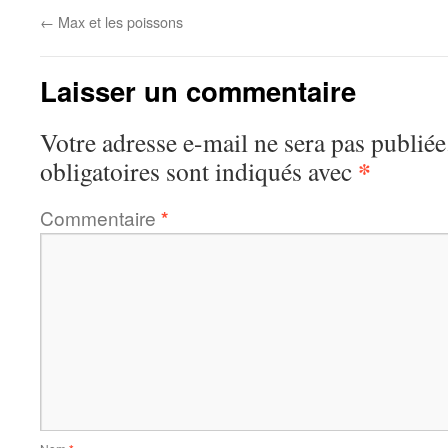
←
Max et les poissons
Laisser un commentaire
Votre adresse e-mail ne sera pas publiée
*
obligatoires sont indiqués avec
Commentaire
*