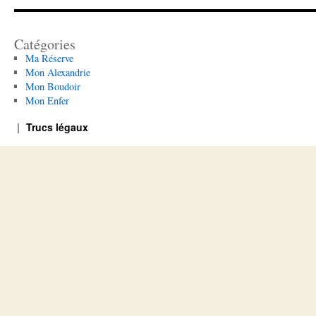
Catégories
Ma Réserve
Mon Alexandrie
Mon Boudoir
Mon Enfer
Trucs légaux