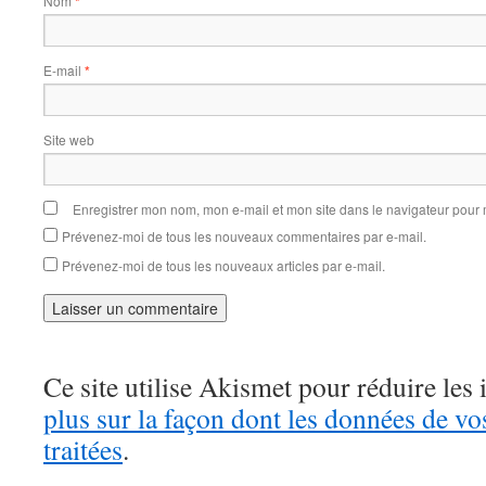
Nom
*
E-mail
*
Site web
Enregistrer mon nom, mon e-mail et mon site dans le navigateur pou
Prévenez-moi de tous les nouveaux commentaires par e-mail.
Prévenez-moi de tous les nouveaux articles par e-mail.
Ce site utilise Akismet pour réduire les 
plus sur la façon dont les données de v
traitées
.