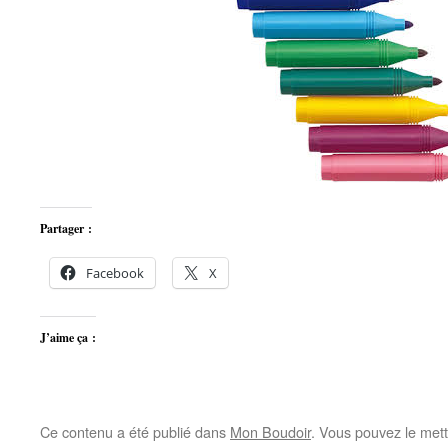
Partager :
Facebook
X
J’aime ça :
Ce contenu a été publié dans
Mon Boudoir
. Vous pouvez le mett