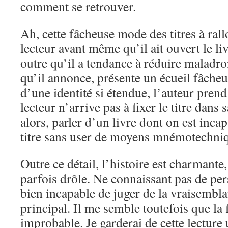
comment se retrouver.
Ah, cette fâcheuse mode des titres à rall
lecteur avant même qu’il ait ouvert le liv
outre qu’il a tendance à réduire maladroi
qu’il annonce, présente un écueil fâcheu
d’une identité si étendue, l’auteur prend
lecteur n’arrive pas à fixer le titre da
alors, parler d’un livre dont on est inca
titre sans user de moyens mnémotechni
Outre ce détail, l’histoire est charmante,
parfois drôle. Ne connaissant pas de pers
bien incapable de juger de la vraisembl
principal. Il me semble toutefois que la
improbable. Je garderai de cette lecture