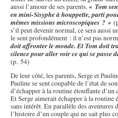
« Tom sent
aussi l’amour de ses parents.
en mini-Sisyphe à houppette, parti pour 
mêmes missions microscopiques ? »
(p
s’il peut devenir normal, ce sera aussi 
le sent profondément : il n’est pas norm
doit affronter le monde. Et Tom doit tr
silence pour aller voir ce qui se passe d
(p. 54)
De leur côté, les parents, Serge et Pauli
Pauline se sent coupable de l’état de son 
d’échapper à la routine étouffante d’un 
Et Serge aimerait échapper à la routine
sans intérêt. En parallèle des aventures
l’histoire d’un couple qui ne sait plus 