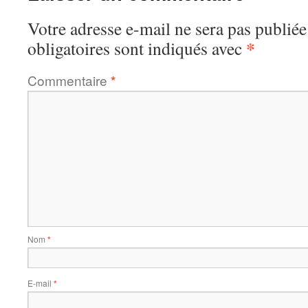
Votre adresse e-mail ne sera pas publiée
*
obligatoires sont indiqués avec
Commentaire
*
Nom
*
E-mail
*