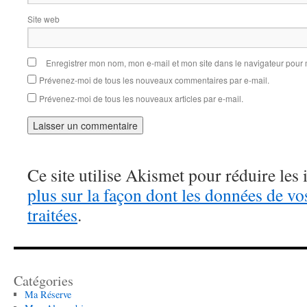
Site web
Enregistrer mon nom, mon e-mail et mon site dans le navigateur pou
Prévenez-moi de tous les nouveaux commentaires par e-mail.
Prévenez-moi de tous les nouveaux articles par e-mail.
Ce site utilise Akismet pour réduire les 
plus sur la façon dont les données de v
traitées
.
Catégories
Ma Réserve