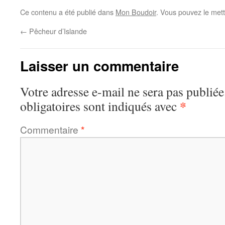
Ce contenu a été publié dans
Mon Boudoir
. Vous pouvez le mett
←
Pêcheur d’Islande
Laisser un commentaire
Votre adresse e-mail ne sera pas publiée
*
obligatoires sont indiqués avec
Commentaire
*