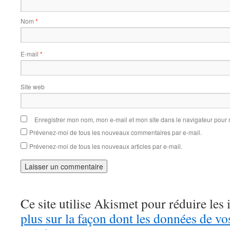
Nom
*
E-mail
*
Site web
Enregistrer mon nom, mon e-mail et mon site dans le navigateur pou
Prévenez-moi de tous les nouveaux commentaires par e-mail.
Prévenez-moi de tous les nouveaux articles par e-mail.
Ce site utilise Akismet pour réduire les 
plus sur la façon dont les données de v