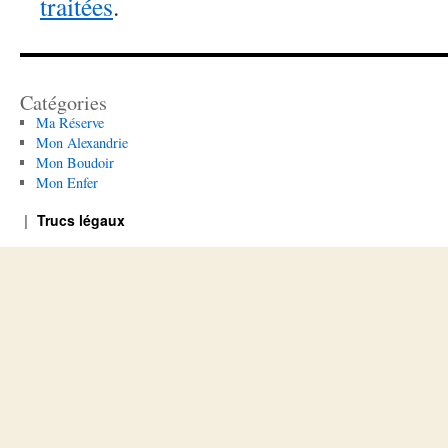
traitées
.
Catégories
Ma Réserve
Mon Alexandrie
Mon Boudoir
Mon Enfer
Trucs légaux