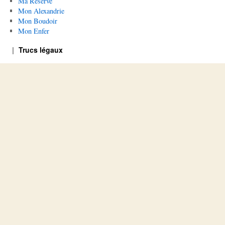
Ma Réserve
Mon Alexandrie
Mon Boudoir
Mon Enfer
Trucs légaux