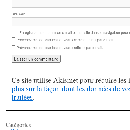
Site web
Enregistrer mon nom, mon e-mail et mon site dans le navigateur pou
Prévenez-moi de tous les nouveaux commentaires par e-mail.
Prévenez-moi de tous les nouveaux articles par e-mail.
Ce site utilise Akismet pour réduire les 
plus sur la façon dont les données de v
traitées
.
Catégories