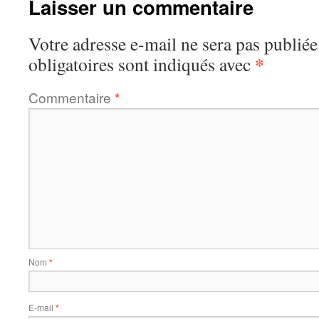
Laisser un commentaire
Votre adresse e-mail ne sera pas publiée
*
obligatoires sont indiqués avec
Commentaire
*
Nom
*
E-mail
*