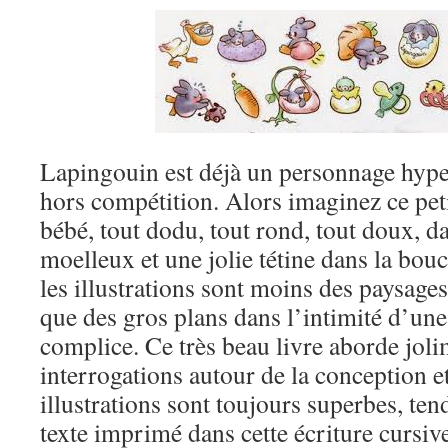
Lapingouin est déjà un personnage hype
hors compétition. Alors imaginez ce peti
bébé, tout dodu, tout rond, tout doux, d
moelleux et une jolie tétine dans la bou
les illustrations sont moins des paysages
que des gros plans dans l’intimité d’une
complice. Ce très beau livre aborde joli
interrogations autour de la conception e
illustrations sont toujours superbes, tend
texte imprimé dans cette écriture cursiv