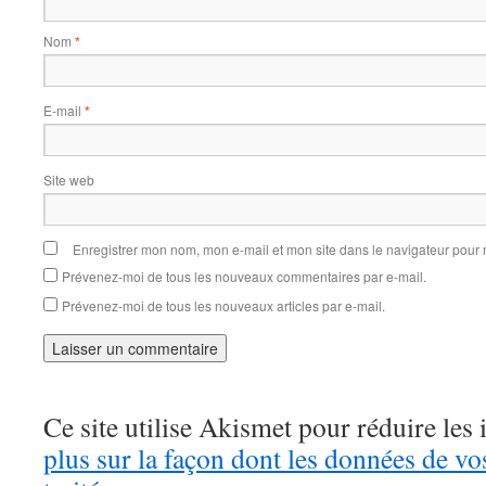
Nom
*
E-mail
*
Site web
Enregistrer mon nom, mon e-mail et mon site dans le navigateur pou
Prévenez-moi de tous les nouveaux commentaires par e-mail.
Prévenez-moi de tous les nouveaux articles par e-mail.
Ce site utilise Akismet pour réduire les 
plus sur la façon dont les données de v