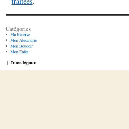
traitées
.
Catégories
Ma Réserve
Mon Alexandrie
Mon Boudoir
Mon Enfer
Trucs légaux