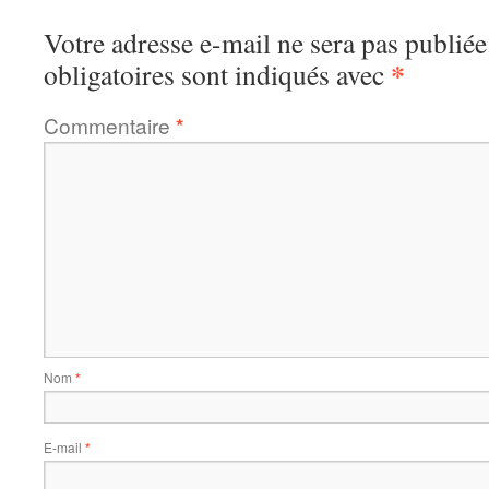
Votre adresse e-mail ne sera pas publiée
*
obligatoires sont indiqués avec
Commentaire
*
Nom
*
E-mail
*