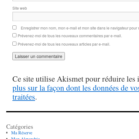
Site web
Enregistrer mon nom, mon e-mail et mon site dans le navigateur pou
Prévenez-moi de tous les nouveaux commentaires par e-mail.
Prévenez-moi de tous les nouveaux articles par e-mail.
Ce site utilise Akismet pour réduire les 
plus sur la façon dont les données de v
traitées
.
Catégories
Ma Réserve
Mon Alexandrie