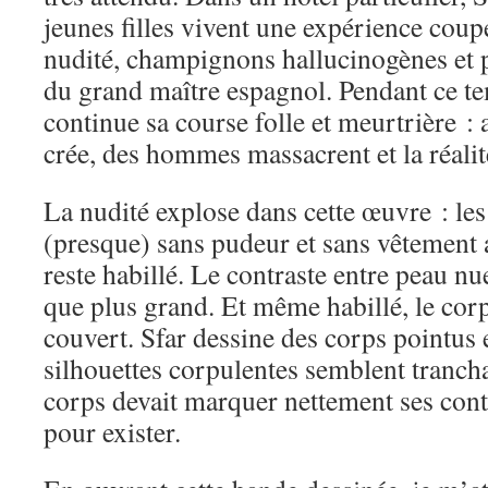
jeunes filles vivent une expérience coupé
nudité, champignons hallucinogènes et 
du grand maître espagnol. Pendant ce t
continue sa course folle et meurtrière :
crée, des hommes massacrent et la réalité
La nudité explose dans cette œuvre : l
(presque) sans pudeur et sans vêtement 
reste habillé. Le contraste entre peau nu
que plus grand. Et même habillé, le cor
couvert. Sfar dessine des corps pointus
silhouettes corpulentes semblent tranch
corps devait marquer nettement ses conto
pour exister.