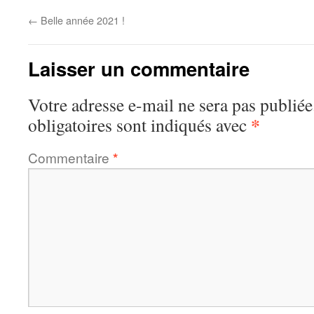
←
Belle année 2021 !
Laisser un commentaire
Votre adresse e-mail ne sera pas publiée
*
obligatoires sont indiqués avec
Commentaire
*