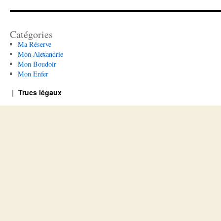
Catégories
Ma Réserve
Mon Alexandrie
Mon Boudoir
Mon Enfer
Trucs légaux