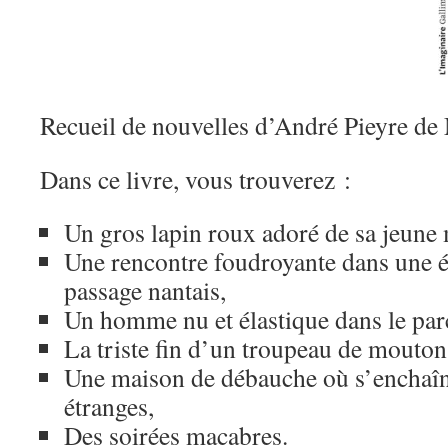
Recueil de nouvelles d’André Pieyre de
Dans ce livre, vous trouverez :
Un gros lapin roux adoré de sa jeune 
Une rencontre foudroyante dans une 
passage nantais,
Un homme nu et élastique dans le pa
La triste fin d’un troupeau de mouton
Une maison de débauche où s’enchaîne
étranges,
Des soirées macabres.