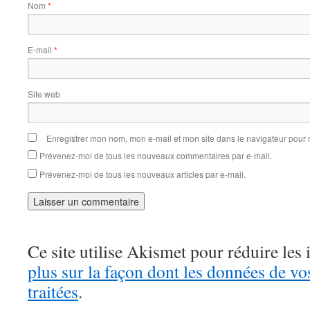
Nom
*
E-mail
*
Site web
Enregistrer mon nom, mon e-mail et mon site dans le navigateur pou
Prévenez-moi de tous les nouveaux commentaires par e-mail.
Prévenez-moi de tous les nouveaux articles par e-mail.
Ce site utilise Akismet pour réduire les 
plus sur la façon dont les données de v
traitées
.