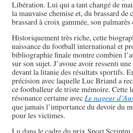
Libération. Lui qui a tant changé de mail
la mauvaise chemise et, du brassard de 
brassard à croix gammée, son palmarès e
Historiquement très riche, cette biograph
naissance du football international et pr
bibliographie finale montre combien l’
sur son sujet. J’avoue avoir ressenti une
devant la litanie des résultats sportifs. E
précision avec laquelle Luc Briand a rec
ce footballeur de triste mémoire. Cette l
résonance certaine avec
Le nageur d’Au
que jamais l’importance du devoir du m
pour les victimes.
Lu dans le cadre du prix Sport Scriptm