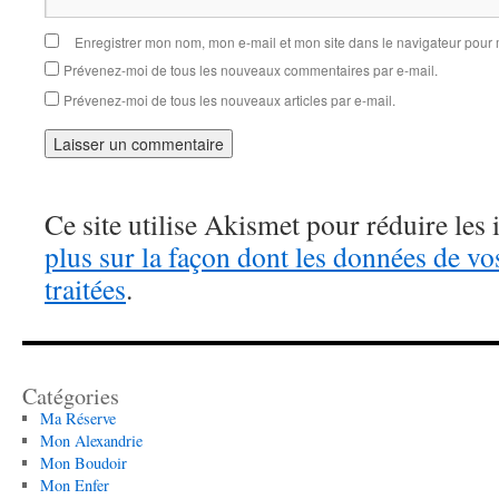
Enregistrer mon nom, mon e-mail et mon site dans le navigateur pou
Prévenez-moi de tous les nouveaux commentaires par e-mail.
Prévenez-moi de tous les nouveaux articles par e-mail.
Ce site utilise Akismet pour réduire les 
plus sur la façon dont les données de v
traitées
.
Catégories
Ma Réserve
Mon Alexandrie
Mon Boudoir
Mon Enfer