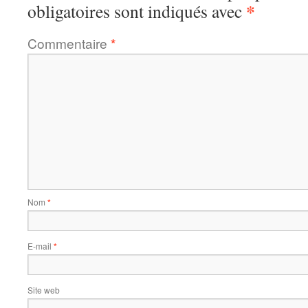
*
obligatoires sont indiqués avec
Commentaire
*
Nom
*
E-mail
*
Site web