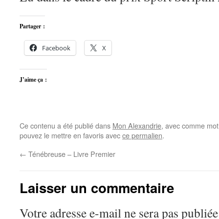
Partager :
Facebook
X
J’aime ça :
Ce contenu a été publié dans
Mon Alexandrie
, avec comme mot(
pouvez le mettre en favoris avec
ce permalien
.
←
Ténébreuse – Livre Premier
Laisser un commentaire
Votre adresse e-mail ne sera pas publiée