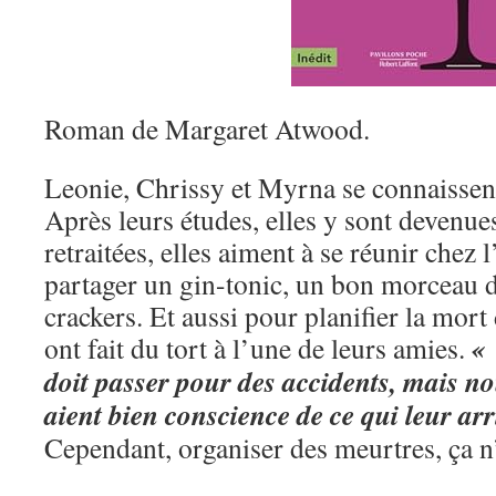
Roman de Margaret Atwood.
Leonie, Chrissy et Myrna se connaissent
Après leurs études, elles y sont devenue
retraitées, elles aiment à se réunir chez 
partager un gin-tonic, un bon morceau 
crackers. Et aussi pour planifier la mo
« 
ont fait du tort à l’une de leurs amies.
doit passer pour des accidents, mais no
aient bien conscience de ce qui leur arr
Cependant, organiser des meurtres, ça n