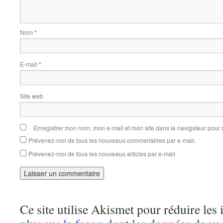
Nom
*
E-mail
*
Site web
Enregistrer mon nom, mon e-mail et mon site dans le navigateur pou
Prévenez-moi de tous les nouveaux commentaires par e-mail.
Prévenez-moi de tous les nouveaux articles par e-mail.
Ce site utilise Akismet pour réduire les 