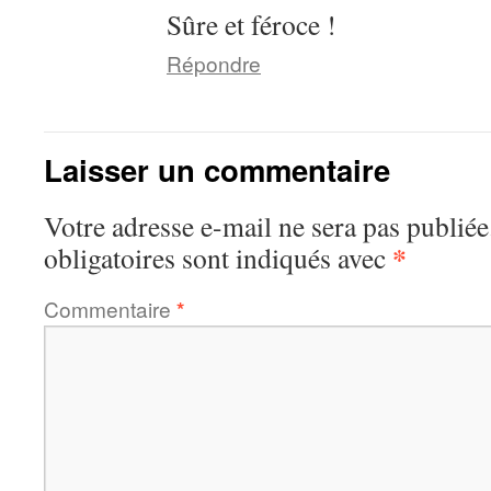
Sûre et féroce !
Répondre
Laisser un commentaire
Votre adresse e-mail ne sera pas publiée
*
obligatoires sont indiqués avec
Commentaire
*