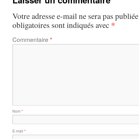
Votre adresse e-mail ne sera pas publiée
*
obligatoires sont indiqués avec
Commentaire
*
Nom
*
E-mail
*