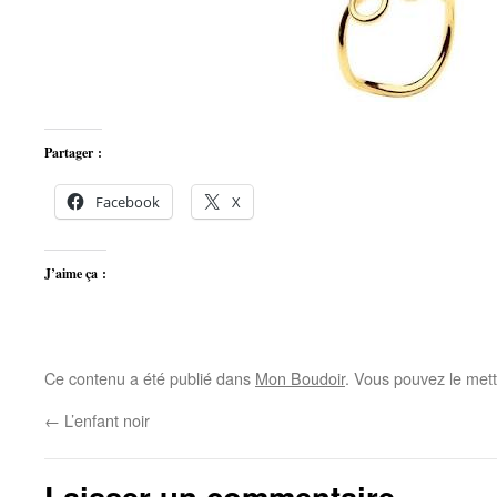
Partager :
Facebook
X
J’aime ça :
Ce contenu a été publié dans
Mon Boudoir
. Vous pouvez le mett
←
L’enfant noir
Laisser un commentaire