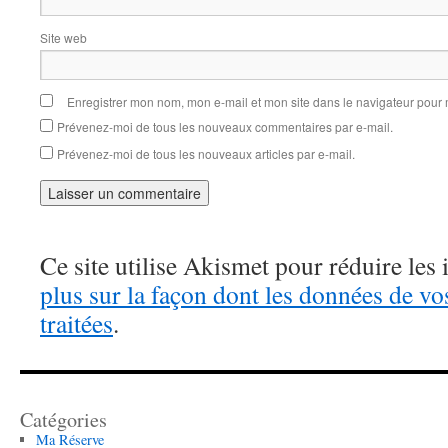
Site web
Enregistrer mon nom, mon e-mail et mon site dans le navigateur pou
Prévenez-moi de tous les nouveaux commentaires par e-mail.
Prévenez-moi de tous les nouveaux articles par e-mail.
Ce site utilise Akismet pour réduire les 
plus sur la façon dont les données de v
traitées
.
Catégories
Ma Réserve