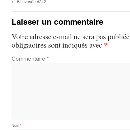
←
Billevesée #212
Laisser un commentaire
Votre adresse e-mail ne sera pas publiée
*
obligatoires sont indiqués avec
Commentaire
*
Nom
*