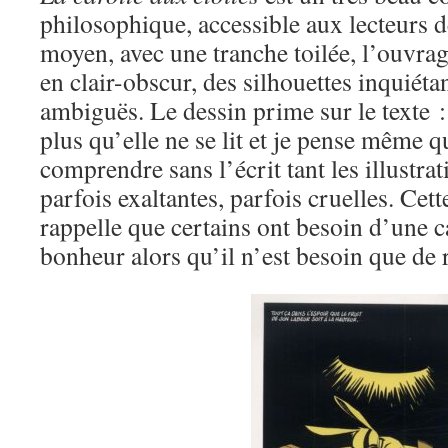
philosophique, accessible aux lecteurs d
moyen, avec une tranche toilée, l’ouvra
en clair-obscur, des silhouettes inquiéta
ambiguës. Le dessin prime sur le texte :
plus qu’elle ne se lit et je pense même qu
comprendre sans l’écrit tant les illustrat
parfois exaltantes, parfois cruelles. Cet
rappelle que certains ont besoin d’une c
bonheur alors qu’il n’est besoin que de 