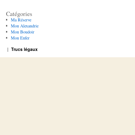
Catégories
Ma Réserve
Mon Alexandrie
Mon Boudoir
Mon Enfer
Trucs légaux