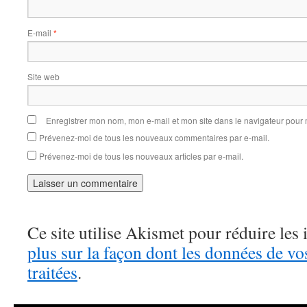
E-mail
*
Site web
Enregistrer mon nom, mon e-mail et mon site dans le navigateur pou
Prévenez-moi de tous les nouveaux commentaires par e-mail.
Prévenez-moi de tous les nouveaux articles par e-mail.
Ce site utilise Akismet pour réduire les 
plus sur la façon dont les données de v
traitées
.