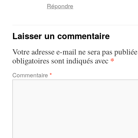
Répondre
Laisser un commentaire
Votre adresse e-mail ne sera pas publiée
*
obligatoires sont indiqués avec
Commentaire
*