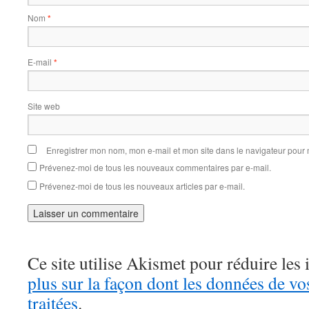
Nom
*
E-mail
*
Site web
Enregistrer mon nom, mon e-mail et mon site dans le navigateur pou
Prévenez-moi de tous les nouveaux commentaires par e-mail.
Prévenez-moi de tous les nouveaux articles par e-mail.
Ce site utilise Akismet pour réduire les 
plus sur la façon dont les données de v
traitées
.