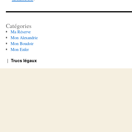
Catégories
Ma Réserve
Mon Alexandrie
Mon Boudoir
Mon Enfer
Trucs légaux