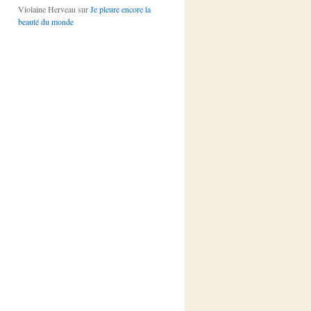
Violaine Herveau
sur
Je pleure encore la
beauté du monde