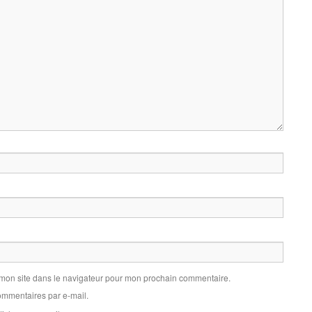
 mon site dans le navigateur pour mon prochain commentaire.
mmentaires par e-mail.